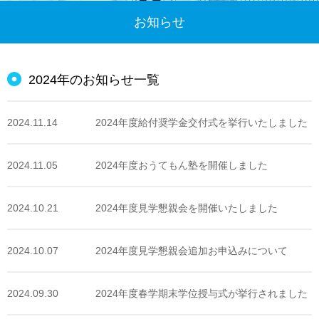
お知らせ
2024年のお知らせ一覧
2024.11.14
2024年度給付奨学金交付式を挙行いたしました
2024.11.05
2024年度おうてもん塾を開催しました
2024.10.21
2024年度見学懇親会を開催いたしました
2024.10.07
2024年度見学懇親会追加お申込みについて
2024.09.30
2024年度春学期末学位授与式が挙行されました