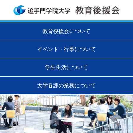
教育後援会について
イベント・行事について
学生生活について
大学各課の業務について