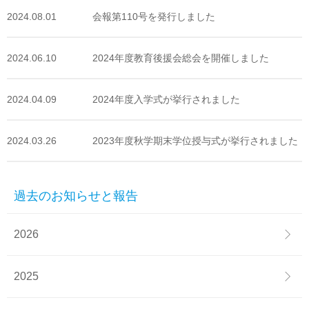
2024.08.01
会報第110号を発行しました
2024.06.10
2024年度教育後援会総会を開催しました
2024.04.09
2024年度入学式が挙行されました
2024.03.26
2023年度秋学期末学位授与式が挙行されました
過去のお知らせと報告
2026
2025