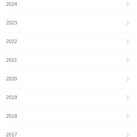
2024
2023
2022
2021
2020
2019
2018
2017