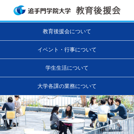
教育後援会について
イベント・行事について
学生生活について
大学各課の業務について