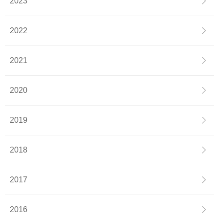
2023
2022
2021
2020
2019
2018
2017
2016