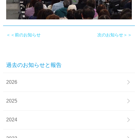
＜＜前のお知らせ
次のお知らせ＞＞
過去のお知らせと報告
2026
2025
2024