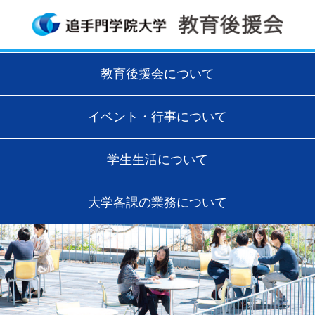
教育後援会について
イベント・行事について
学生生活について
大学各課の業務について