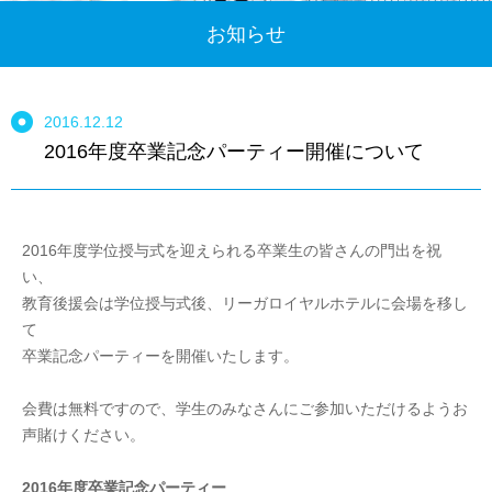
お知らせ
2016.12.12
2016年度卒業記念パーティー開催について
2016年度学位授与式を迎えられる卒業生の皆さんの門出を祝
い、
教育後援会は学位授与式後、リーガロイヤルホテルに会場を移し
て
卒業記念パーティーを開催いたします。
会費は無料ですので、学生のみなさんにご参加いただけるようお
声賭けください。
2016年度卒業記念パーティー