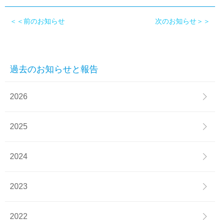
＜＜前のお知らせ
次のお知らせ＞＞
過去のお知らせと報告
2026
2025
2024
2023
2022