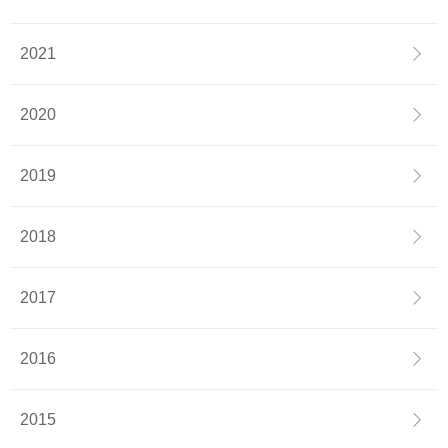
2021
2020
2019
2018
2017
2016
2015