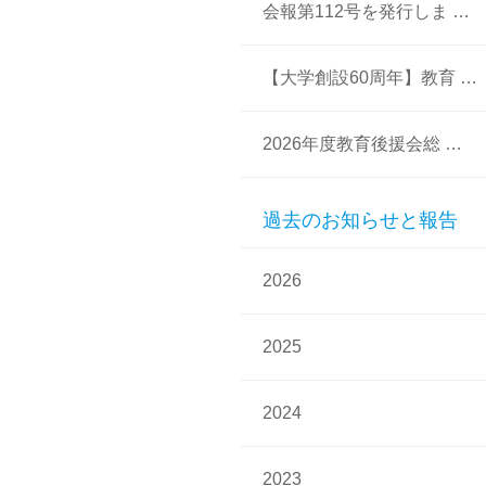
会報第112号を発行しま …
【大学創設60周年】教育 …
2026年度教育後援会総 …
過去のお知らせと報告
2026
2025
2024
2023