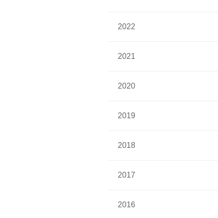
2022
2021
2020
2019
2018
2017
2016