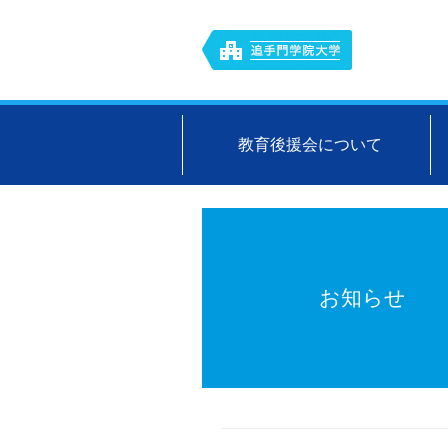
教育後援会について
お知らせ