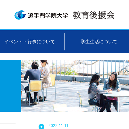
イベント・行事について
学生生活について
2022.11.11