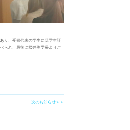
あり、受領代表の学生に奨学生証
べられ、最後に松井副学長よりご
次のお知らせ＞＞