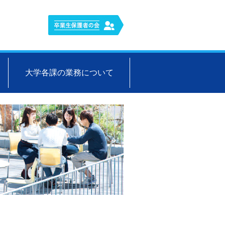
大学各課の業務について