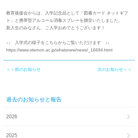
教育後援会からは、入学記念品として「図書カード ネットギフ
ト」と携帯型アルコール消毒スプレーを贈呈いたしました。
新入生のみなさん、ご入学おめでとうございます！
↓↓ 入学式の様子をこちらからご覧いただけます ↓↓
https://www.otemon.ac.jp/whatsnew/news/_16694.html
＜＜前のお知らせ
次のお知らせ＞＞
過去のお知らせと報告
2026
2025