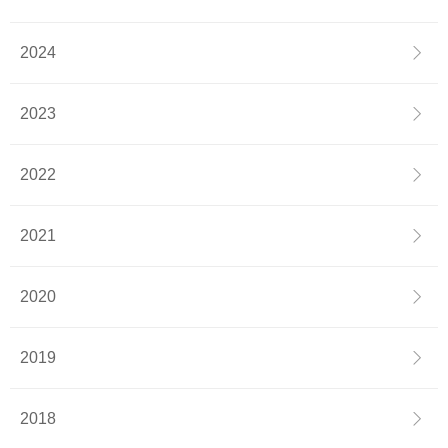
2024
2023
2022
2021
2020
2019
2018