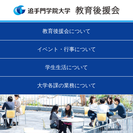
教育後援会について
イベント・行事について
学生生活について
大学各課の業務について