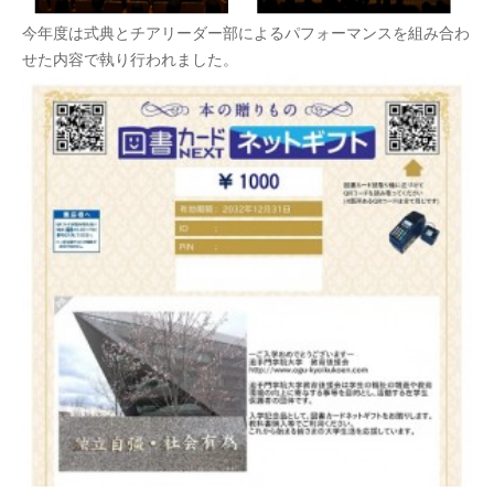
今年度は式典とチアリーダー部によるパフォーマンスを組み合わ
せた内容で執り行われました。