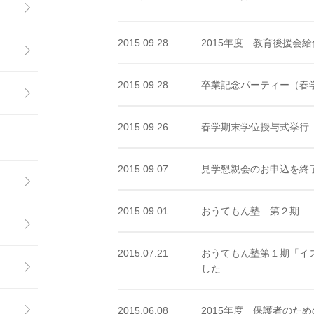
2015.09.28
2015年度 教育後援会
2015.09.28
卒業記念パーティー（春
2015.09.26
春学期末学位授与式挙行
2015.09.07
見学懇親会のお申込を終
2015.09.01
おうてもん塾 第２期 
2015.07.21
おうてもん塾第１期「イ
した
2015.06.08
2015年度 保護者のた