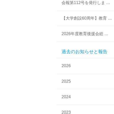
会報第112号を発行しま …
【大学創設60周年】教育 …
2026年度教育後援会総 …
過去のお知らせと報告
2026
2025
2024
2023