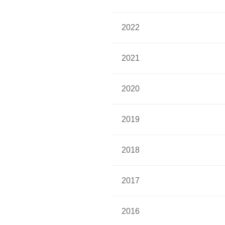
2022
2021
2020
2019
2018
2017
2016