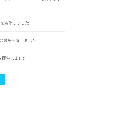
会を開催しました
桜の縁を開催しました
を開催しました
9