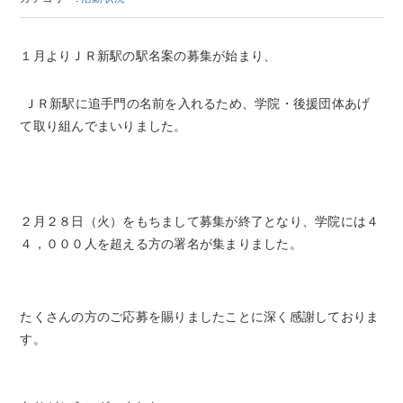
１月よりＪＲ新駅の駅名案の募集が始まり、
ＪＲ新駅に追手門の名前を入れるため、学院・後援団体あげ
て取り組んでまいりました。
２月２８日（火）をもちまして募集が終了となり、学院には４
４，０００人を超える方の署名が集まりました。
たくさんの方のご応募を賜りましたことに深く感謝しておりま
す。