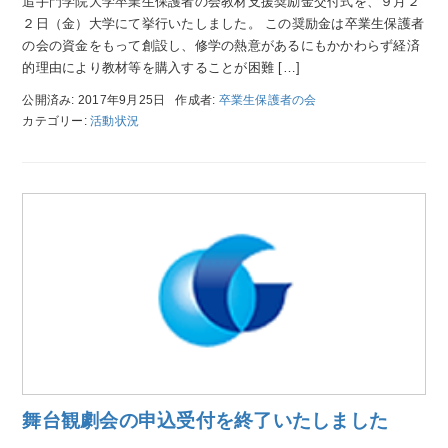
追手門学院大学卒業生保護者の会教材支援奨励金交付式を、９月２
２日（金）大学にて挙行いたしました。 この奨励金は卒業生保護者
の会の資金をもって創設し、修学の熱意があるにもかかわらず経済
的理由により教材等を購入することが困難 […]
公開済み: 2017年9月25日
作成者:
卒業生保護者の会
カテゴリー:
活動状況
01
舞台観劇会の申込受付を終了いたしました