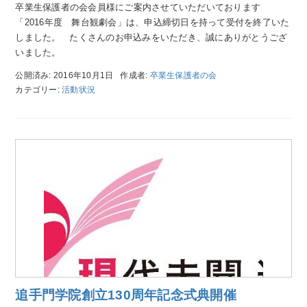
卒業生保護者の会会員様にご案内させていただいております
「2016年度 舞台観劇会」は、申込締切日を持って受付を終了いた
しました。 たくさんのお申込みをいただき、誠にありがとうござ
いました。
公開済み: 2016年10月1日
作成者:
卒業生保護者の会
カテゴリー:
活動状況
追手門学院創立130周年記念式典開催