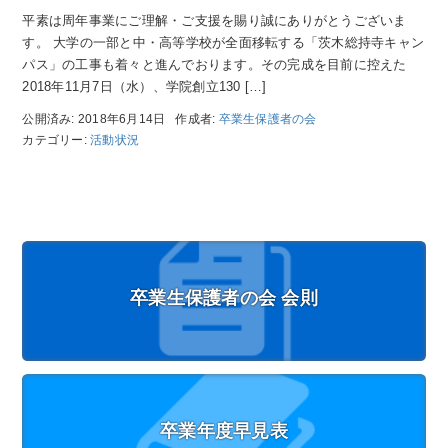
平素は周年事業にご理解・ご支援を賜り誠にありがとうございま
す。 大学の一部と中・高等学校が全面移転する「茨木総持寺キャン
パス」の工事も着々と進んでおります。その完成を目前に控えた
2018年11月7日（水）、学院創立130 […]
公開済み: 2018年6月14日
作成者:
卒業生保護者の会
カテゴリー:
活動状況
卒業生保護者の会 会則
卒業年度早見表