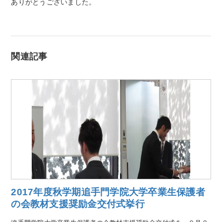
ありがとうございました。
関連記事
2017年度秋学期追手門学院大学卒業生保護者
の会教材支援奨励金交付式挙行